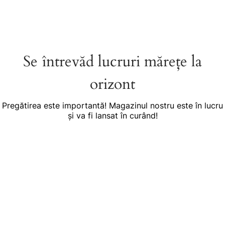
Se întrevăd lucruri mărețe la
orizont
Pregătirea este importantă! Magazinul nostru este în lucru
și va fi lansat în curând!