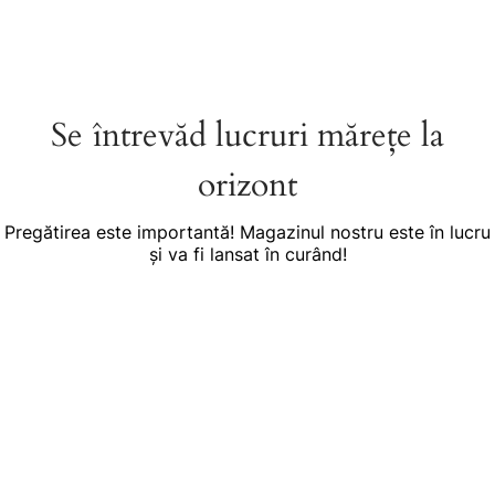
Se întrevăd lucruri mărețe la
orizont
Pregătirea este importantă! Magazinul nostru este în lucru
și va fi lansat în curând!