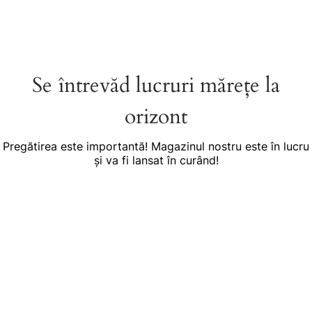
Se întrevăd lucruri mărețe la
orizont
Pregătirea este importantă! Magazinul nostru este în lucru
și va fi lansat în curând!