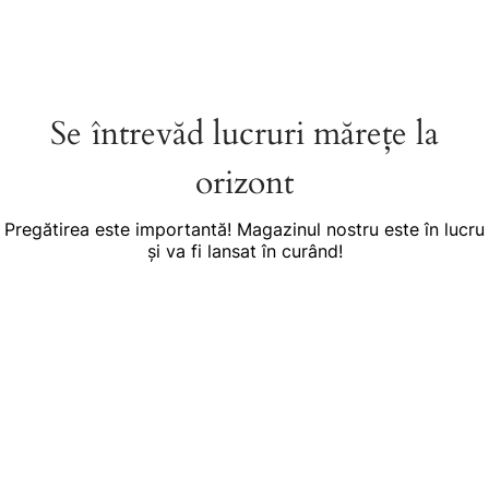
Se întrevăd lucruri mărețe la
orizont
Pregătirea este importantă! Magazinul nostru este în lucru
și va fi lansat în curând!