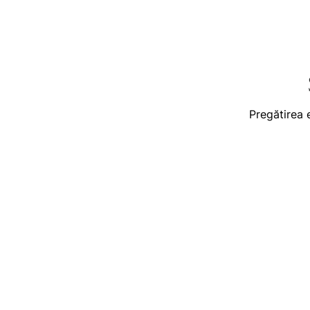
Pregătirea 