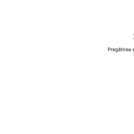
Pregătirea 