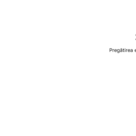
Pregătirea 