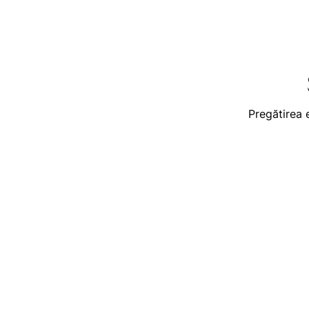
Pregătirea 