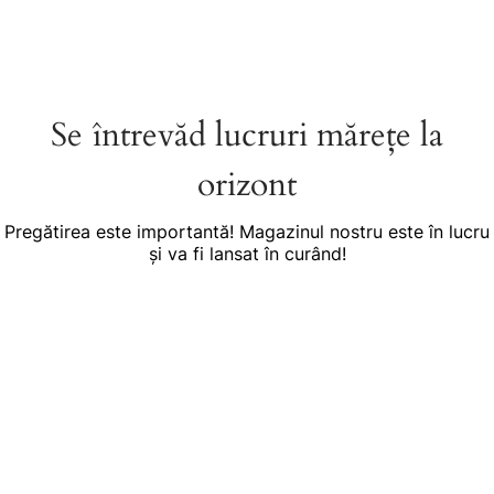
Se întrevăd lucruri mărețe la
orizont
Pregătirea este importantă! Magazinul nostru este în lucru
și va fi lansat în curând!