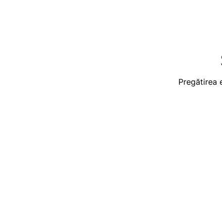
Pregătirea 