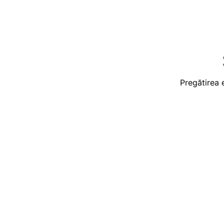
Pregătirea 