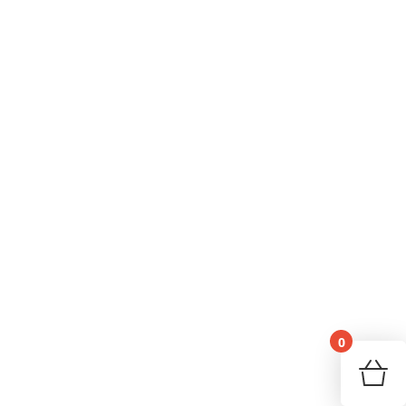
0
You