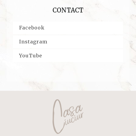
CONTACT
Facebook
Instagram
YouTube