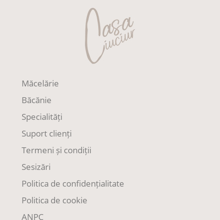
Măcelărie
Băcănie
Specialități
Suport clienți
Termeni și condiții
Sesizări
Politica de confidențialitate
Politica de cookie
ANPC