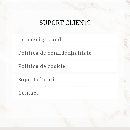
SUPORT CLIENȚI
Termeni și condiții
Politica de confidențialitate
Politica de cookie
Suport clienți
Contact