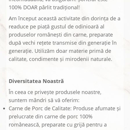
100% DOAR pârlit tradițional!
Am început această activitate din dorința de a
readuce pe piață gustul de odinioară al
produselor românești din carne, preparate
după vechi rețete transmise din generație în
generație. Utilizăm doar materie primă de
calitate, condimente și mirodenii naturale.
Diversitatea Noastră
În ceea ce privește produsele noastre,
suntem mândri să vă oferim:
Carne de Porc de Calitate: Produse afumate și
prelucrate din carne de porc 100%
românească, preparate cu grijă pentru a