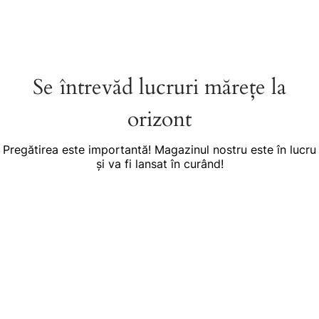
Se întrevăd lucruri mărețe la
orizont
Pregătirea este importantă! Magazinul nostru este în lucru
și va fi lansat în curând!